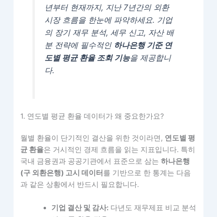
년부터 현재까지, 지난 7년간의 외환
시장 흐름을 한눈에 파악하세요. 기업
의 장기 재무 분석, 세무 신고, 자산 배
분 전략에 필수적인
하나은행 기준 연
도별 평균 환율 조회 기능
을 제공합니
다.
1. 연도별 평균 환율 데이터가 왜 중요한가요?
월별 환율이 단기적인 결산을 위한 것이라면,
연도별 평
균 환율
은 거시적인 경제 흐름을 읽는 지표입니다. 특히
국내 금융권과 공공기관에서 표준으로 삼는
하나은행
(구 외환은행) 고시 데이터
를 기반으로 한 통계는 다음
과 같은 상황에서 반드시 필요합니다.
기업 결산 및 감사:
다년도 재무제표 비교 분석