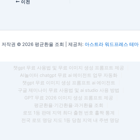
이전
저작권 © 2026 평균환율 조회 | 제공처:
아스트라 워드프레스 테마
챗gpt 무료 사용법 및 무료 이미지 생성 프롬프트 제공
|
AI놀이터 chatgpt 무료 ai 에이전트 업무 자동화
|
챗gpt 무료 이미지 생성 프롬프트 ai 에이전트
|
구글 제미나이 무료 사용법 및 ai studio 사용 방법
|
GPT 무료 2026 이미지 생성 프롬프트 제공
|
평균환율·기간환율·과거환율 조회
|
로또 1등 판매 지역 최다 출현 번호 홀짝 통계
|
전국 로또 명당 지도 1등 당첨 지역 내 주변 명당