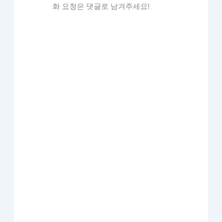
화 요청은 댓글로 남겨주세요!