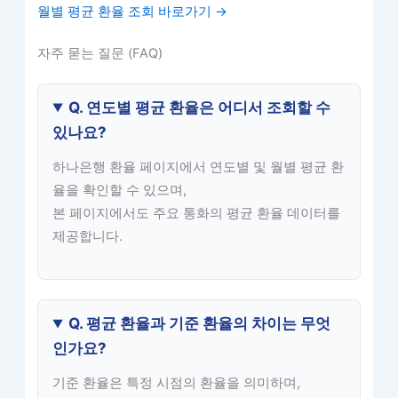
월별 평균 환율 조회 바로가기 →
자주 묻는 질문 (FAQ)
Q. 연도별 평균 환율은 어디서 조회할 수
있나요?
하나은행 환율 페이지에서 연도별 및 월별 평균 환
율을 확인할 수 있으며,
본 페이지에서도 주요 통화의 평균 환율 데이터를
제공합니다.
Q. 평균 환율과 기준 환율의 차이는 무엇
인가요?
기준 환율은 특정 시점의 환율을 의미하며,