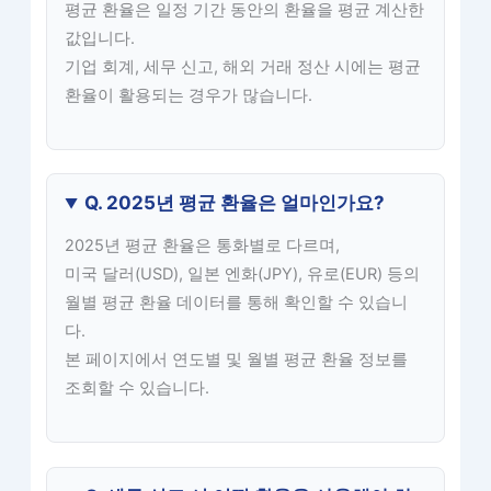
평균 환율은 일정 기간 동안의 환율을 평균 계산한
값입니다.
기업 회계, 세무 신고, 해외 거래 정산 시에는 평균
환율이 활용되는 경우가 많습니다.
Q. 2025년 평균 환율은 얼마인가요?
2025년 평균 환율은 통화별로 다르며,
미국 달러(USD), 일본 엔화(JPY), 유로(EUR) 등의
월별 평균 환율 데이터를 통해 확인할 수 있습니
다.
본 페이지에서 연도별 및 월별 평균 환율 정보를
조회할 수 있습니다.