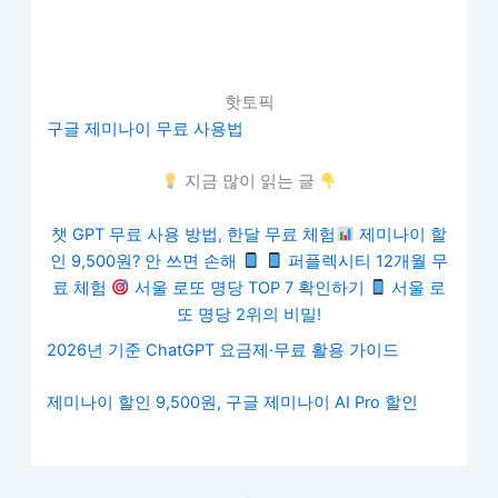
핫토픽
구글 제미나이 무료 사용법
지금 많이 읽는 글
챗 GPT 무료 사용 방법, 한달 무료 체험
제미나이 할
인 9,500원? 안 쓰면 손해
퍼플렉시티 12개월 무
료 체험
서울 로또 명당 TOP 7 확인하기
서울 로
또 명당 2위의 비밀!
2026년 기준 ChatGPT 요금제·무료 활용 가이드
제미나이 할인 9,500원, 구글 제미나이 AI Pro 할인