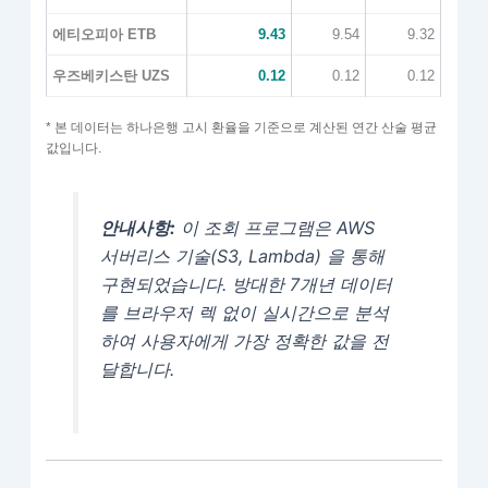
에티오피아 ETB
9.43
9.54
9.32
우즈베키스탄 UZS
0.12
0.12
0.12
* 본 데이터는 하나은행 고시 환율을 기준으로 계산된 연간 산술 평균
값입니다.
안내사항:
이 조회 프로그램은 AWS
서버리스 기술(S3, Lambda) 을 통해
구현되었습니다. 방대한 7개년 데이터
를 브라우저 렉 없이 실시간으로 분석
하여 사용자에게 가장 정확한 값을 전
달합니다.