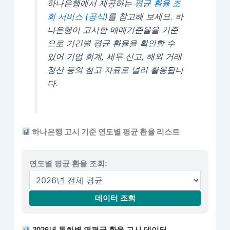
하나은행에서 제공하는
평균 환율 조
회 서비스 (공식)
를 참고해 보세요. 하
나은행이 고시한 매매기준율을 기준
으로 기간별 평균 환율을 확인할 수
있어 기업 회계, 세무 신고, 해외 거래
정산 등의 참고 자료로 널리 활용됩니
다.
하나은행 고시 기준 연도별 평균 환율 리스트
연도별 평균 환율 조회:
데이터 조회
2026년 통화별 연평균 환율 고시 데이터