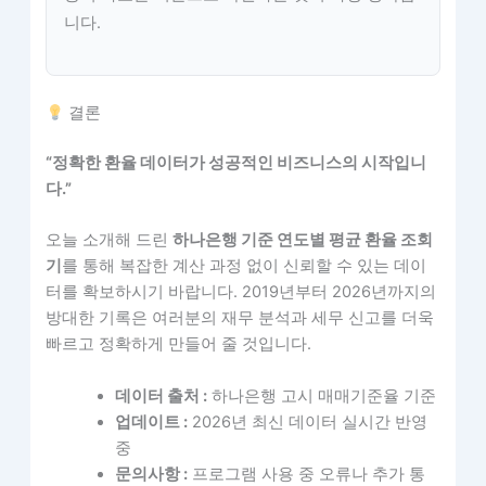
니다.
결론
“정확한 환율 데이터가 성공적인 비즈니스의 시작입니
다.”
오늘 소개해 드린
하나은행 기준 연도별 평균 환율 조회
기
를 통해 복잡한 계산 과정 없이 신뢰할 수 있는 데이
터를 확보하시기 바랍니다. 2019년부터 2026년까지의
방대한 기록은 여러분의 재무 분석과 세무 신고를 더욱
빠르고 정확하게 만들어 줄 것입니다.
데이터 출처 :
하나은행 고시 매매기준율 기준
업데이트 :
2026년 최신 데이터 실시간 반영
중
문의사항 :
프로그램 사용 중 오류나 추가 통