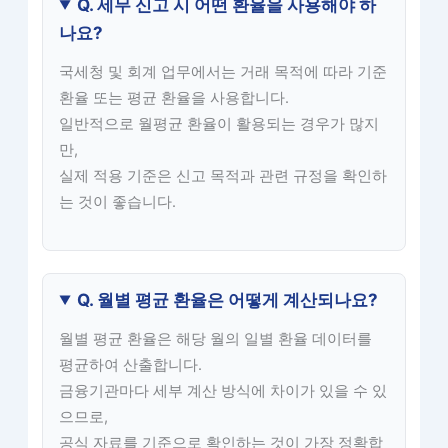
Q. 세무 신고 시 어떤 환율을 사용해야 하
나요?
국세청 및 회계 업무에서는 거래 목적에 따라 기준
환율 또는 평균 환율을 사용합니다.
일반적으로 월평균 환율이 활용되는 경우가 많지
만,
실제 적용 기준은 신고 목적과 관련 규정을 확인하
는 것이 좋습니다.
Q. 월별 평균 환율은 어떻게 계산되나요?
월별 평균 환율은 해당 월의 일별 환율 데이터를
평균하여 산출합니다.
금융기관마다 세부 계산 방식에 차이가 있을 수 있
으므로,
공식 자료를 기준으로 확인하는 것이 가장 정확합