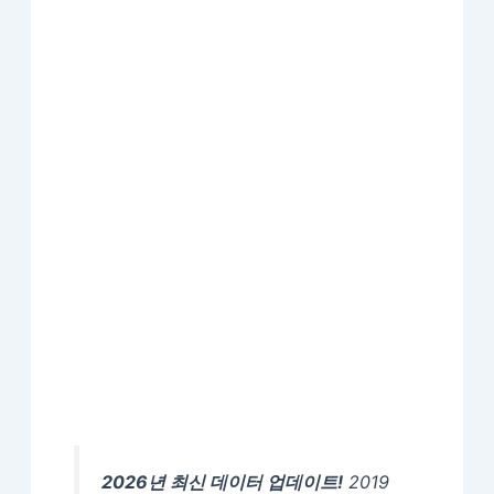
2026년 최신 데이터 업데이트!
2019