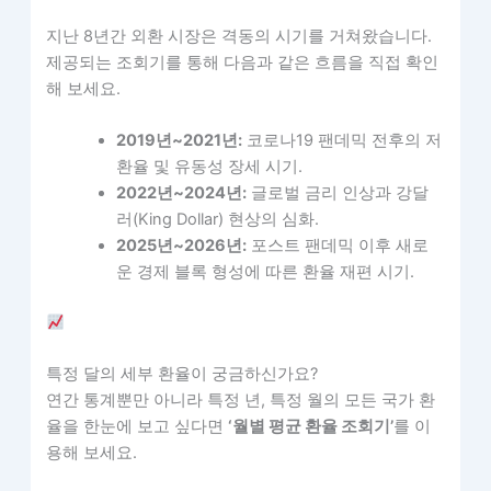
지난 8년간 외환 시장은 격동의 시기를 거쳐왔습니다.
제공되는 조회기를 통해 다음과 같은 흐름을 직접 확인
해 보세요.
2019년~2021년:
코로나19 팬데믹 전후의 저
환율 및 유동성 장세 시기.
2022년~2024년:
글로벌 금리 인상과 강달
러(King Dollar) 현상의 심화.
2025년~2026년:
포스트 팬데믹 이후 새로
운 경제 블록 형성에 따른 환율 재편 시기.
특정 달의 세부 환율이 궁금하신가요?
연간 통계뿐만 아니라 특정 년, 특정 월의 모든 국가 환
율을 한눈에 보고 싶다면
‘월별 평균 환율 조회기’
를 이
용해 보세요.