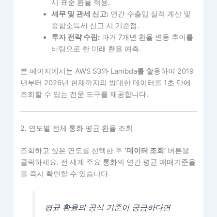
시 표준 환율 적용.
세무 및 관세 신고:
연간 수출입 실적 계산 및
종합소득세 신고 시 기준점.
투자 전략 수립:
과거 7개년 환율 변동 추이를
바탕으로 한 미래 환율 예측.
본 페이지에서는 AWS S3와 Lambda를 활용하여 2019
년부터 2026년 현재까지의 방대한 데이터를 1초 만에
조회할 수 있는 전문 도구를 제공합니다.
2. 연도별 전체 통화 평균 환율 조회
조회하고 싶은 연도를 선택한 후
‘데이터 조회’
버튼을
클릭하세요. 전 세계 주요 통화의 연간 평균 매매기준율
을 즉시 확인할 수 있습니다.
평균 환율의 공식 기준이 궁금하다면