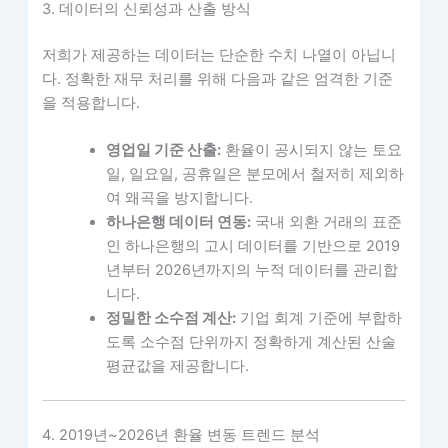
3. 데이터의 신뢰성과 산출 방식
저희가 제공하는 데이터는 단순한 수치 나열이 아닙니
다. 정확한 재무 처리를 위해 다음과 같은 엄격한 기준
을 적용합니다.
영업일 기준 산출:
환율이 공시되지 않는 토요
일, 일요일, 공휴일은 분모에서 철저히 제외하
여 왜곡을 방지합니다.
하나은행 데이터 연동:
국내 외환 거래의 표준
인 하나은행의 고시 데이터를 기반으로 2019
년부터 2026년까지의 누적 데이터를 관리합
니다.
정밀한 소수점 계산:
기업 회계 기준에 부합하
도록 소수점 단위까지 정확하게 계산된 산술
평균값을 제공합니다.
4. 2019년~2026년 환율 변동 트렌드 분석