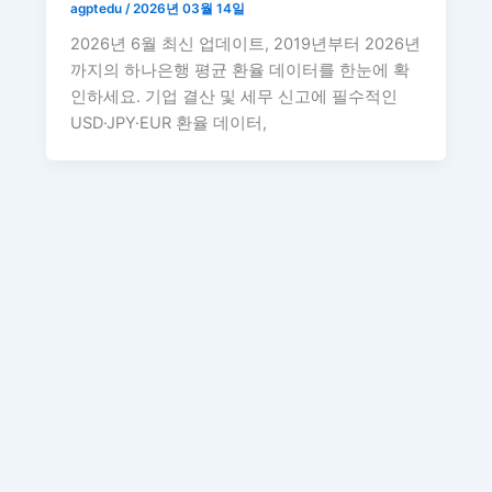
agptedu
/
2026년 03월 14일
2026년 6월 최신 업데이트, 2019년부터 2026년
까지의 하나은행 평균 환율 데이터를 한눈에 확
인하세요. 기업 결산 및 세무 신고에 필수적인
USD·JPY·EUR 환율 데이터,