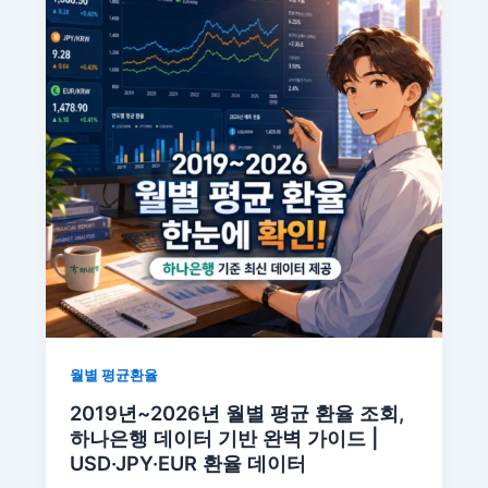
월별 평균환율
2019년~2026년 월별 평균 환율 조회,
하나은행 데이터 기반 완벽 가이드 |
USD·JPY·EUR 환율 데이터